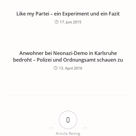
Like my Partei – ein Experiment und ein Fazit
17. Juni 2015
Anwohner bei Neonazi-Demo in Karlsruhe
bedroht – Polizei und Ordnungsamt schauen zu
13. April 2016
0
Article Rating