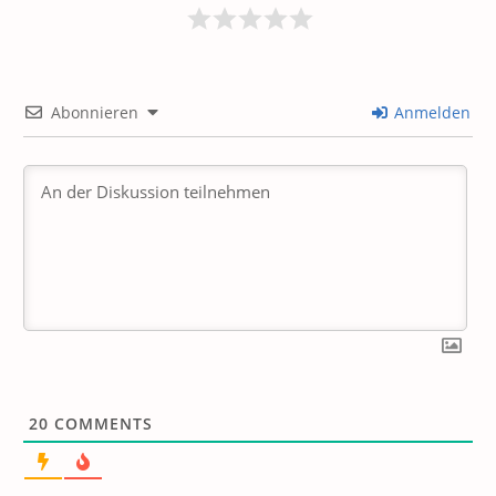
Abonnieren
Anmelden
20
COMMENTS