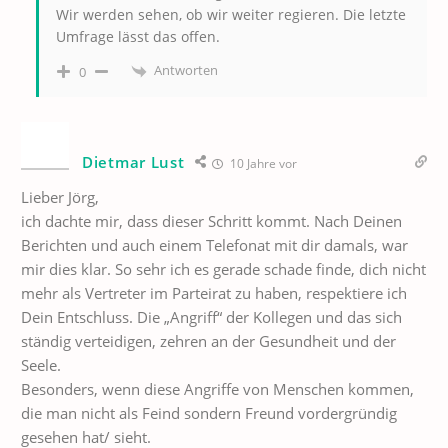
Wir werden sehen, ob wir weiter regieren. Die letzte
Umfrage lässt das offen.
Antworten
0
Dietmar Lust
10 Jahre vor
Lieber Jörg,
ich dachte mir, dass dieser Schritt kommt. Nach Deinen
Berichten und auch einem Telefonat mit dir damals, war
mir dies klar. So sehr ich es gerade schade finde, dich nicht
mehr als Vertreter im Parteirat zu haben, respektiere ich
Dein Entschluss. Die „Angriff“ der Kollegen und das sich
ständig verteidigen, zehren an der Gesundheit und der
Seele.
Besonders, wenn diese Angriffe von Menschen kommen,
die man nicht als Feind sondern Freund vordergründig
gesehen hat/ sieht.