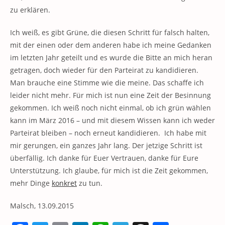
zu erklären.
Ich weiß, es gibt Grüne, die diesen Schritt für falsch halten,
mit der einen oder dem anderen habe ich meine Gedanken
im letzten Jahr geteilt und es wurde die Bitte an mich heran
getragen, doch wieder für den Parteirat zu kandidieren.
Man brauche eine Stimme wie die meine. Das schaffe ich
leider nicht mehr. Für mich ist nun eine Zeit der Besinnung
gekommen. Ich weiß noch nicht einmal, ob ich grün wählen
kann im März 2016 – und mit diesem Wissen kann ich weder
Parteirat bleiben – noch erneut kandidieren. Ich habe mit
mir gerungen, ein ganzes Jahr lang. Der jetzige Schritt ist
überfällig. Ich danke für Euer Vertrauen, danke für Eure
Unterstützung. Ich glaube, für mich ist die Zeit gekommen,
mehr Dinge
konkret
zu tun.
Malsch, 13.09.2015