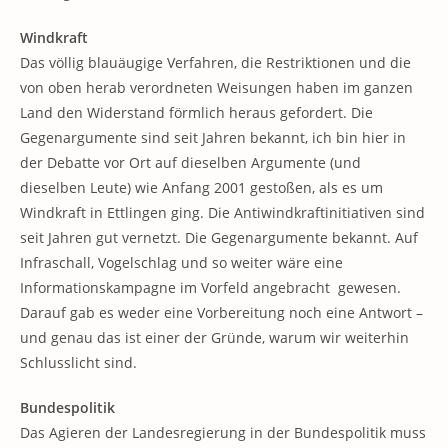
Windkraft
Das völlig blauäugige Verfahren, die Restriktionen und die
von oben herab verordneten Weisungen haben im ganzen
Land den Widerstand förmlich heraus gefordert. Die
Gegenargumente sind seit Jahren bekannt, ich bin hier in
der Debatte vor Ort auf dieselben Argumente (und
dieselben Leute) wie Anfang 2001 gestoßen, als es um
Windkraft in Ettlingen ging. Die Antiwindkraftinitiativen sind
seit Jahren gut vernetzt. Die Gegenargumente bekannt. Auf
Infraschall, Vogelschlag und so weiter wäre eine
Informationskampagne im Vorfeld angebracht gewesen.
Darauf gab es weder eine Vorbereitung noch eine Antwort –
und genau das ist einer der Gründe, warum wir weiterhin
Schlusslicht sind.
Bundespolitik
Das Agieren der Landesregierung in der Bundespolitik muss