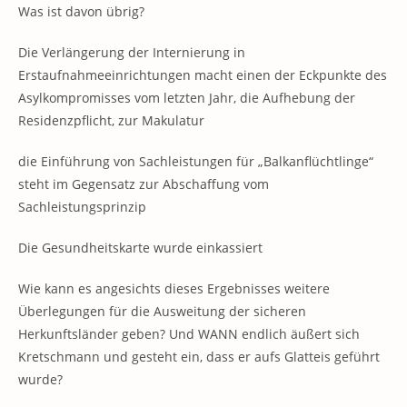
Was ist davon übrig?
Die Verlängerung der Internierung in
Erstaufnahmeeinrichtungen macht einen der Eckpunkte des
Asylkompromisses vom letzten Jahr, die Aufhebung der
Residenzpflicht, zur Makulatur
die Einführung von Sachleistungen für „Balkanflüchtlinge“
steht im Gegensatz zur Abschaffung vom
Sachleistungsprinzip
Die Gesundheitskarte wurde einkassiert
Wie kann es angesichts dieses Ergebnisses weitere
Überlegungen für die Ausweitung der sicheren
Herkunftsländer geben? Und WANN endlich äußert sich
Kretschmann und gesteht ein, dass er aufs Glatteis geführt
wurde?