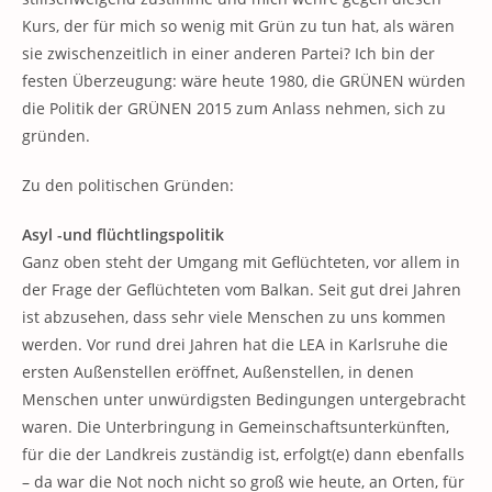
Kurs, der für mich so wenig mit Grün zu tun hat, als wären
sie zwischenzeitlich in einer anderen Partei? Ich bin der
festen Überzeugung: wäre heute 1980, die GRÜNEN würden
die Politik der GRÜNEN 2015 zum Anlass nehmen, sich zu
gründen.
Zu den politischen Gründen:
Asyl -und flüchtlingspolitik
Ganz oben steht der Umgang mit Geflüchteten, vor allem in
der Frage der Geflüchteten vom Balkan. Seit gut drei Jahren
ist abzusehen, dass sehr viele Menschen zu uns kommen
werden. Vor rund drei Jahren hat die LEA in Karlsruhe die
ersten Außenstellen eröffnet, Außenstellen, in denen
Menschen unter unwürdigsten Bedingungen untergebracht
waren. Die Unterbringung in Gemeinschaftsunterkünften,
für die der Landkreis zuständig ist, erfolgt(e) dann ebenfalls
– da war die Not noch nicht so groß wie heute, an Orten, für