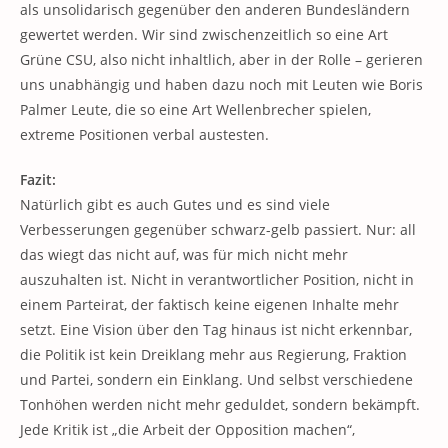
als unsolidarisch gegenüber den anderen Bundesländern
gewertet werden. Wir sind zwischenzeitlich so eine Art
Grüne CSU, also nicht inhaltlich, aber in der Rolle – gerieren
uns unabhängig und haben dazu noch mit Leuten wie Boris
Palmer Leute, die so eine Art Wellenbrecher spielen,
extreme Positionen verbal austesten.
Fazit:
Natürlich gibt es auch Gutes und es sind viele
Verbesserungen gegenüber schwarz-gelb passiert. Nur: all
das wiegt das nicht auf, was für mich nicht mehr
auszuhalten ist. Nicht in verantwortlicher Position, nicht in
einem Parteirat, der faktisch keine eigenen Inhalte mehr
setzt. Eine Vision über den Tag hinaus ist nicht erkennbar,
die Politik ist kein Dreiklang mehr aus Regierung, Fraktion
und Partei, sondern ein Einklang. Und selbst verschiedene
Tonhöhen werden nicht mehr geduldet, sondern bekämpft.
Jede Kritik ist „die Arbeit der Opposition machen“,