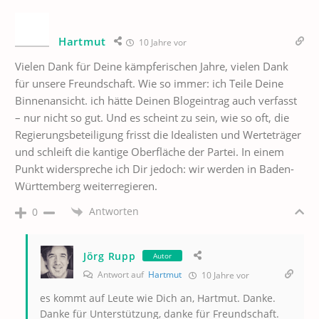
Hartmut
10 Jahre vor
Vielen Dank für Deine kämpferischen Jahre, vielen Dank
für unsere Freundschaft. Wie so immer: ich Teile Deine
Binnenansicht. ich hätte Deinen Blogeintrag auch verfasst
– nur nicht so gut. Und es scheint zu sein, wie so oft, die
Regierungsbeteiligung frisst die Idealisten und Werteträger
und schleift die kantige Oberfläche der Partei. In einem
Punkt widerspreche ich Dir jedoch: wir werden in Baden-
Württemberg weiterregieren.
Antworten
0
Jörg Rupp
Autor
Antwort auf
Hartmut
10 Jahre vor
es kommt auf Leute wie Dich an, Hartmut. Danke.
Danke für Unterstützung, danke für Freundschaft.