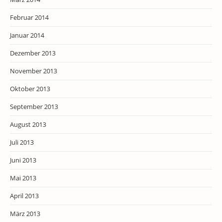
Februar 2014
Januar 2014
Dezember 2013
November 2013
Oktober 2013
September 2013
August 2013
Juli 2013
Juni 2013
Mai 2013
April 2013
März 2013