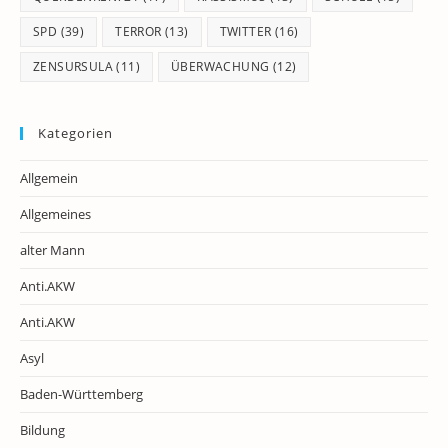
SPD
(39)
TERROR
(13)
TWITTER
(16)
ZENSURSULA
(11)
ÜBERWACHUNG
(12)
Kategorien
Allgemein
Allgemeines
alter Mann
Anti.AKW
Anti.AKW
Asyl
Baden-Württemberg
Bildung