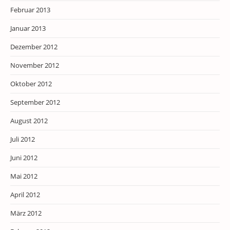
Februar 2013
Januar 2013
Dezember 2012
November 2012
Oktober 2012
September 2012
August 2012
Juli 2012
Juni 2012
Mai 2012
April 2012
März 2012