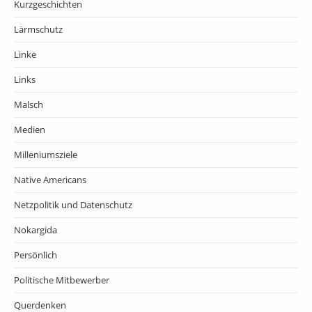
Kurzgeschichten
Lärmschutz
Linke
Links
Malsch
Medien
Milleniumsziele
Native Americans
Netzpolitik und Datenschutz
Nokargida
Persönlich
Politische Mitbewerber
Querdenken