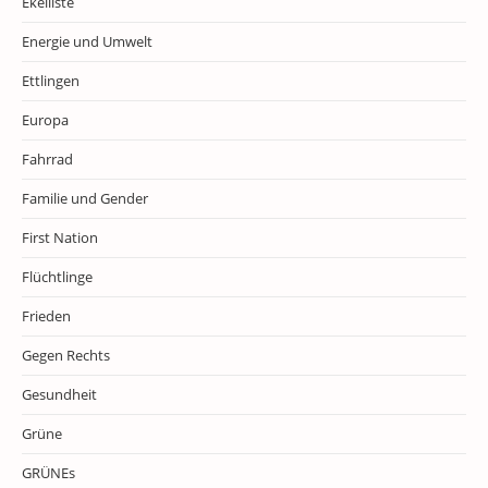
Ekelliste
Energie und Umwelt
Ettlingen
Europa
Fahrrad
Familie und Gender
First Nation
Flüchtlinge
Frieden
Gegen Rechts
Gesundheit
Grüne
GRÜNEs