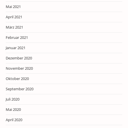
Mai 2021
April 2021
März 2021
Februar 2021
Januar 2021
Dezember 2020
November 2020
Oktober 2020
September 2020
Juli 2020
Mai 2020
April 2020