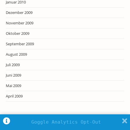
Januar 2010
Dezember 2009
November 2009
Oktober 2009
September 2009
August 2009
Juli 2009
Juni 2009
Mai 2009
April 2009
Goggle Analytics Opt-Out