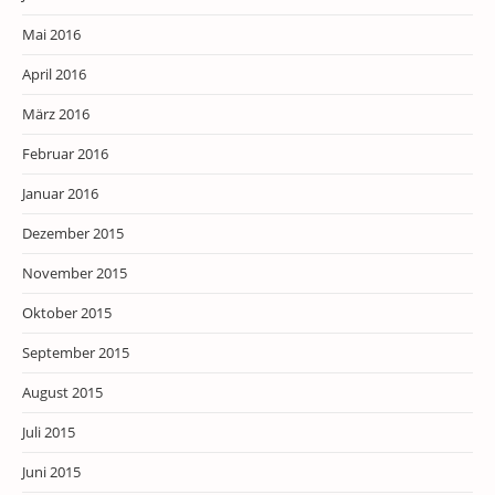
Mai 2016
April 2016
März 2016
Februar 2016
Januar 2016
Dezember 2015
November 2015
Oktober 2015
September 2015
August 2015
Juli 2015
Juni 2015