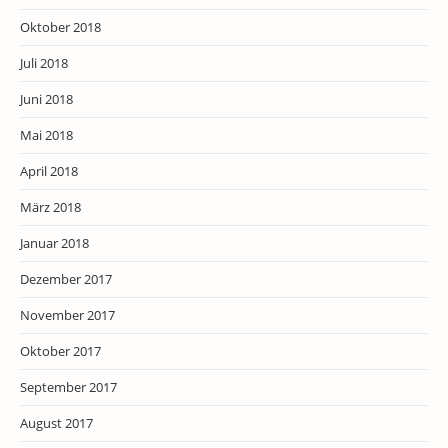
Oktober 2018
Juli 2018
Juni 2018
Mai 2018
April 2018
März 2018
Januar 2018
Dezember 2017
November 2017
Oktober 2017
September 2017
August 2017