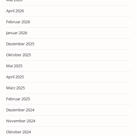
April 2026
Februar 2026
Januar 2026
Dezember 2025
Oktober 2025
Mai 2025
April 2025
März 2025
Februar 2025
Dezember 2024
November 2024
Oktober 2024