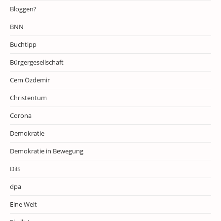
Bloggen?
BNN
Buchtipp
Bürgergesellschaft
Cem Özdemir
Christentum
Corona
Demokratie
Demokratie in Bewegung
DiB
dpa
Eine Welt