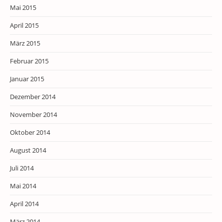
Mai 2015
April 2015
März 2015
Februar 2015
Januar 2015
Dezember 2014
November 2014
Oktober 2014
August 2014
Juli 2014
Mai 2014
April 2014
März 2014