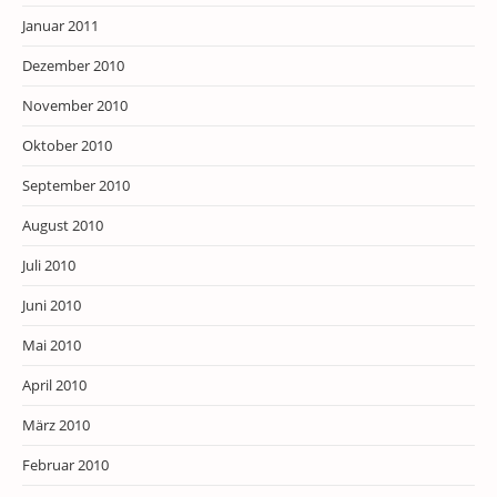
Januar 2011
Dezember 2010
November 2010
Oktober 2010
September 2010
August 2010
Juli 2010
Juni 2010
Mai 2010
April 2010
März 2010
Februar 2010