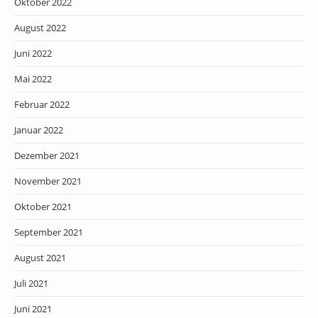
Oktober 2022
August 2022
Juni 2022
Mai 2022
Februar 2022
Januar 2022
Dezember 2021
November 2021
Oktober 2021
September 2021
August 2021
Juli 2021
Juni 2021