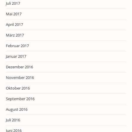
Juli 2017
Mai 2017
April 2017
März 2017
Februar 2017
Januar 2017
Dezember 2016
November 2016
Oktober 2016
September 2016
August 2016
Juli 2016
Juni 2016