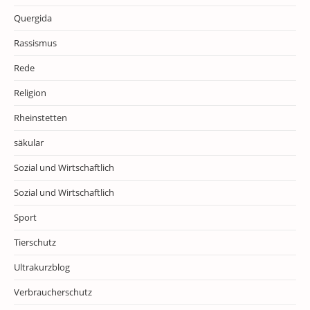
Quergida
Rassismus
Rede
Religion
Rheinstetten
säkular
Sozial und Wirtschaftlich
Sozial und Wirtschaftlich
Sport
Tierschutz
Ultrakurzblog
Verbraucherschutz