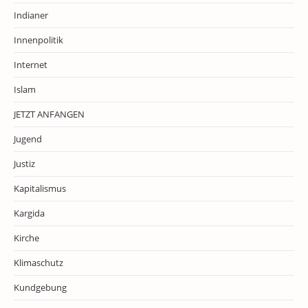
Indianer
Innenpolitik
Internet
Islam
JETZT ANFANGEN
Jugend
Justiz
Kapitalismus
Kargida
Kirche
Klimaschutz
Kundgebung