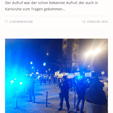
Der Aufruf war der schon bekannte Aufruf, der auch in
Karlsruhe zum Tragen gekommen…
0 KOMMENTARE
13. FEBRUAR 2022