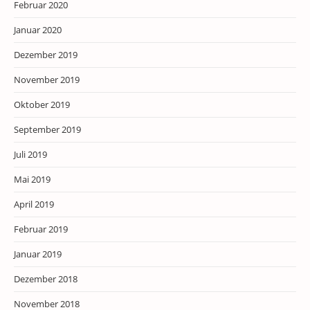
Februar 2020
Januar 2020
Dezember 2019
November 2019
Oktober 2019
September 2019
Juli 2019
Mai 2019
April 2019
Februar 2019
Januar 2019
Dezember 2018
November 2018