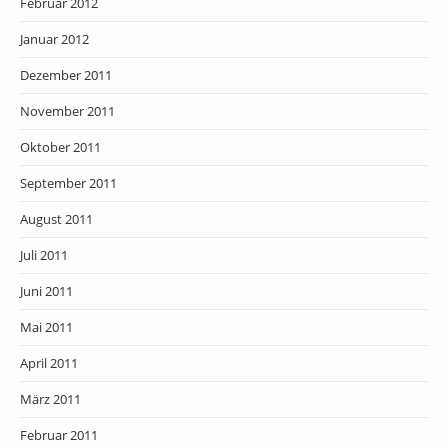
Februar 2012
Januar 2012
Dezember 2011
November 2011
Oktober 2011
September 2011
August 2011
Juli 2011
Juni 2011
Mai 2011
April 2011
März 2011
Februar 2011