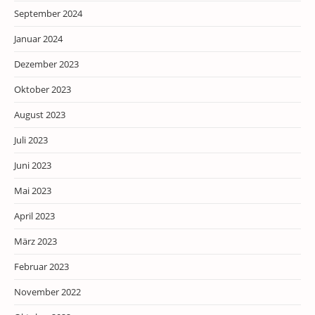
September 2024
Januar 2024
Dezember 2023
Oktober 2023
August 2023
Juli 2023
Juni 2023
Mai 2023
April 2023
März 2023
Februar 2023
November 2022