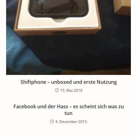
Shiftphone – unboxed und erste Nutzung
15. Mai 2019
Facebook und der Hass – es scheint sich was zu
tun
4. Dezember 2015