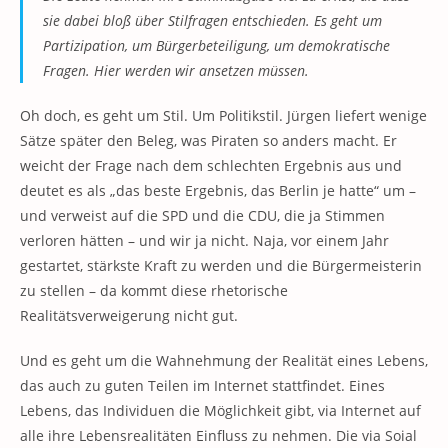
sie dabei bloß über Stilfragen entschieden. Es geht um
Partizipation, um Bürgerbeteiligung, um demokratische
Fragen. Hier werden wir ansetzen müssen.
Oh doch, es geht um Stil. Um Politikstil. Jürgen liefert wenige
Sätze später den Beleg, was Piraten so anders macht. Er
weicht der Frage nach dem schlechten Ergebnis aus und
deutet es als „das beste Ergebnis, das Berlin je hatte“ um –
und verweist auf die SPD und die CDU, die ja Stimmen
verloren hätten – und wir ja nicht. Naja, vor einem Jahr
gestartet, stärkste Kraft zu werden und die Bürgermeisterin
zu stellen – da kommt diese rhetorische
Realitätsverweigerung nicht gut.
Und es geht um die Wahnehmung der Realität eines Lebens,
das auch zu guten Teilen im Internet stattfindet. Eines
Lebens, das Individuen die Möglichkeit gibt, via Internet auf
alle ihre Lebensrealitäten Einfluss zu nehmen. Die via Soial