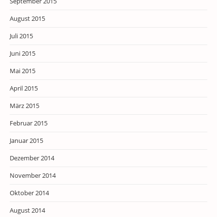
September 2015
August 2015
Juli 2015
Juni 2015
Mai 2015
April 2015
März 2015
Februar 2015
Januar 2015
Dezember 2014
November 2014
Oktober 2014
August 2014