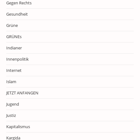
Gegen Rechts
Gesundheit
Grüne
GRÜNEs
Indianer
Innenpolitik
Internet
Islam
JETZT ANFANGEN
Jugend
Justiz
Kapitalismus
Kargida