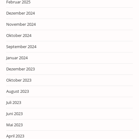
Februar 2025
Dezember 2024
November 2024
Oktober 2024
September 2024
Januar 2024
Dezember 2023
Oktober 2023
August 2023
Juli 2023
Juni 2023
Mai 2023
April 2023