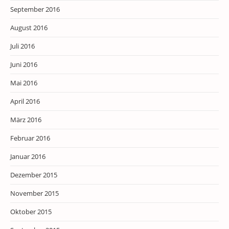
September 2016
August 2016
Juli 2016
Juni 2016
Mai 2016
April 2016
März 2016
Februar 2016
Januar 2016
Dezember 2015
November 2015
Oktober 2015