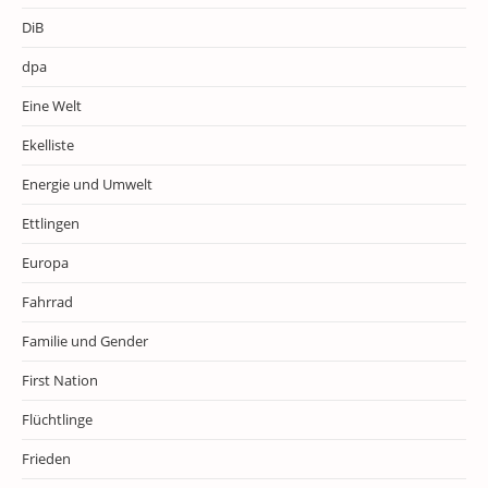
DiB
dpa
Eine Welt
Ekelliste
Energie und Umwelt
Ettlingen
Europa
Fahrrad
Familie und Gender
First Nation
Flüchtlinge
Frieden