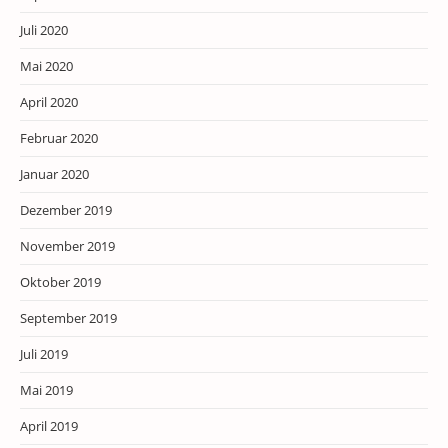
Juli 2020
Mai 2020
April 2020
Februar 2020
Januar 2020
Dezember 2019
November 2019
Oktober 2019
September 2019
Juli 2019
Mai 2019
April 2019