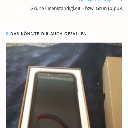
Grüne Eigenständigkeit – bzw. Grün (p)puR
DAS KÖNNTE DIR AUCH GEFALLEN