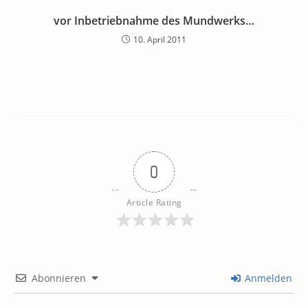
vor Inbetriebnahme des Mundwerks…
10. April 2011
0
Article Rating
Abonnieren
Anmelden