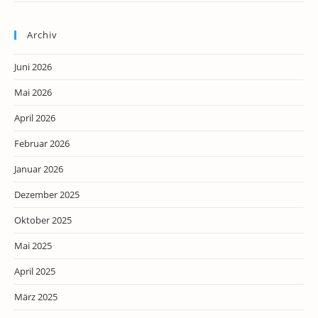
Archiv
Juni 2026
Mai 2026
April 2026
Februar 2026
Januar 2026
Dezember 2025
Oktober 2025
Mai 2025
April 2025
März 2025