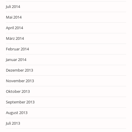
Juli 2014
Mai 2014
April 2014
März 2014
Februar 2014
Januar 2014
Dezember 2013
November 2013
Oktober 2013
September 2013
August 2013
Juli 2013