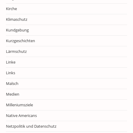
Kirche
Klimaschutz
Kundgebung
Kurzgeschichten
Lärmschutz
Linke
Links
Malsch
Medien
Milleniumsziele
Native Americans
Netzpolitik und Datenschutz