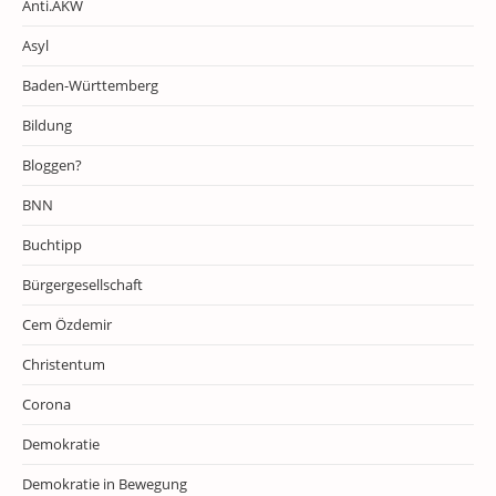
Anti.AKW
Asyl
Baden-Württemberg
Bildung
Bloggen?
BNN
Buchtipp
Bürgergesellschaft
Cem Özdemir
Christentum
Corona
Demokratie
Demokratie in Bewegung