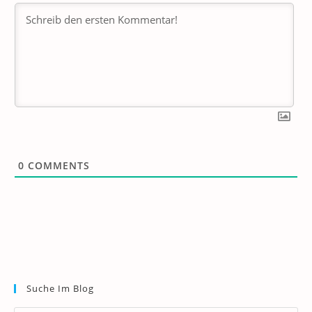
0
COMMENTS
Suche Im Blog