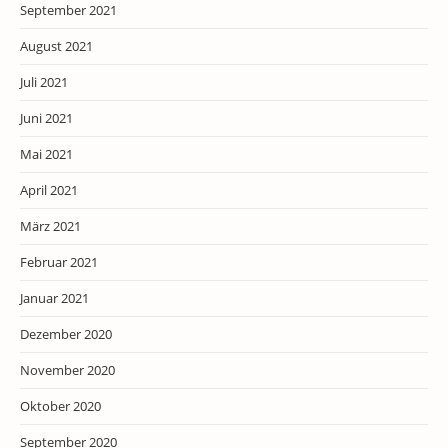
September 2021
August 2021
Juli 2021
Juni 2021
Mai 2021
April 2021
März 2021
Februar 2021
Januar 2021
Dezember 2020
November 2020
Oktober 2020
September 2020