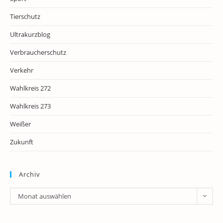
Tierschutz
Ultrakurzblog
Verbraucherschutz
Verkehr
Wahlkreis 272
Wahlkreis 273
Weißer
Zukunft
Archiv
Archiv
Monat auswählen