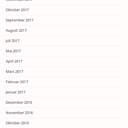
Oktober 2017
September 2017
August 2017
Juli 2017
Mai 2017
April 2017
März 2017
Februar 2017
Januar 2017
Dezember 2016
November 2016
Oktober 2016