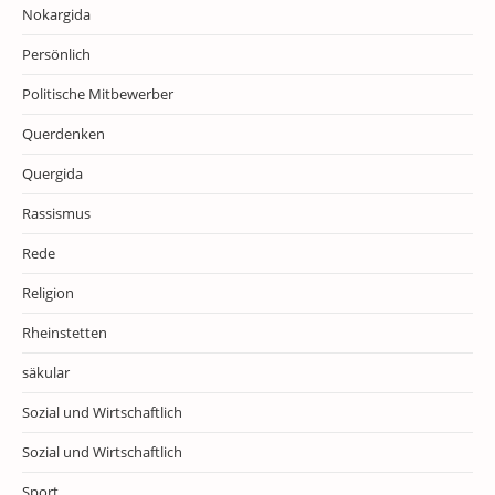
Nokargida
Persönlich
Politische Mitbewerber
Querdenken
Quergida
Rassismus
Rede
Religion
Rheinstetten
säkular
Sozial und Wirtschaftlich
Sozial und Wirtschaftlich
Sport