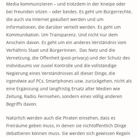
Media kommunizieren – und trotzdem in der Kneipe oder
bei Freunden sitzen – oder beides. Es geht um Bürgerrechte,
die auch via Internet geäußert werden und um
Informationen, die darüber verteilt werden. Es geht um
Kommunikation. Um Transparenz. Und nicht nur dem
Anschein davon. Es geht um ein anderes Verständnis vom
Verhältnis Staat und BürgerInnen. Das Netz und die
Vernetzung, die Offenheit (post-privacy) und der Schutz des
Individuums vor zuviel Kontrolle und die vollständige
Negierung eines Verständnisses all dieser Dinge, die
irgendwie auf PCs, Smartphones usw. zurückgehen, nicht als
eine Ergänzung und langfristig Ersatz alter Medien wie
Zeitung, Radio, Fernsehen, sondern eines völlig anderen
Begriffs davon.
Natürlich werden auch die Piraten einsehen, dass es
Freiräume geben muss, in denen sie nichtöffentlich Dinge
debattieren können muss. Sie werden sich gewissen Regeln