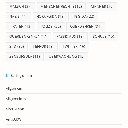
MALSCH
(37)
MENSCHENRECHTE
(12)
MÄNNER
(15)
NAZIS
(11)
NOKARGIDA
(18)
PEGIDA
(22)
PIRATEN
(13)
POLIZEI
(22)
QUERDENKEN
(31)
QUERDENKEN721
(17)
RASSISMUS
(13)
SCHULE
(15)
SPD
(39)
TERROR
(13)
TWITTER
(16)
ZENSURSULA
(11)
ÜBERWACHUNG
(12)
Kategorien
Allgemein
Allgemeines
alter Mann
Anti.AKW