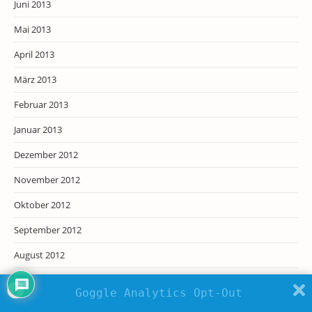
Juni 2013
Mai 2013
April 2013
März 2013
Februar 2013
Januar 2013
Dezember 2012
November 2012
Oktober 2012
September 2012
August 2012
Juli 2012
Goggle Analytics Opt-Out
Juni 2012