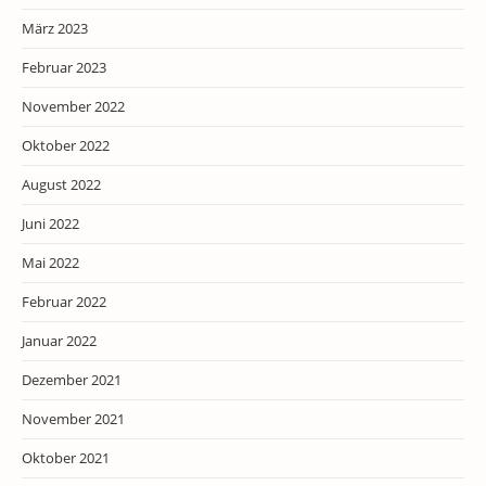
März 2023
Februar 2023
November 2022
Oktober 2022
August 2022
Juni 2022
Mai 2022
Februar 2022
Januar 2022
Dezember 2021
November 2021
Oktober 2021