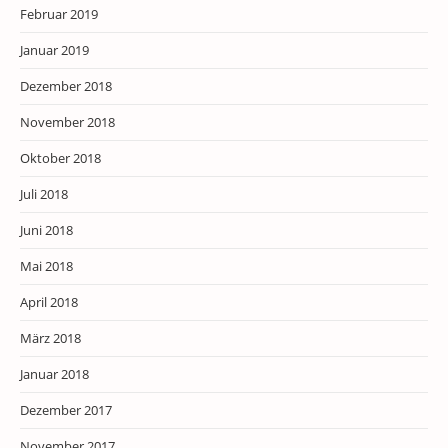
Februar 2019
Januar 2019
Dezember 2018
November 2018
Oktober 2018
Juli 2018
Juni 2018
Mai 2018
April 2018
März 2018
Januar 2018
Dezember 2017
November 2017