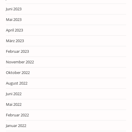
Juni 2023
Mai 2023
April 2023
März 2023
Februar 2023
November 2022
Oktober 2022
August 2022
Juni 2022
Mai 2022
Februar 2022
Januar 2022