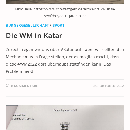
Bildquelle: https://www.schwatzgelb.de/artikel/2021/unsa-
senf/boycott-qatar-2022
BÜRGERGESELLSCHAFT
/
SPORT
Die WM in Katar
Zurecht regen wir uns über #Katar auf - aber wir sollten den
Mechanismus in Frage stellen, der es möglich macht, dass
diese #WM2022 dort überhaupt stattfinden kann. Das
Problem heißt…
0 KOMMENTARE
30. OKTOBER 2022