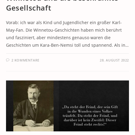
Gesellschaft
Vorab: ich war als Kind und Jugendlicher ein großer Karl-
May-Fan. Die Winnetou-Geschichten haben mich berührt
und fasziniert, aber mindestens genauso waren die
Geschichten um Kara-Ben-Nemsi toll und spannend. Als in…
2 KOMMENTARE
28. AUGUST 2022