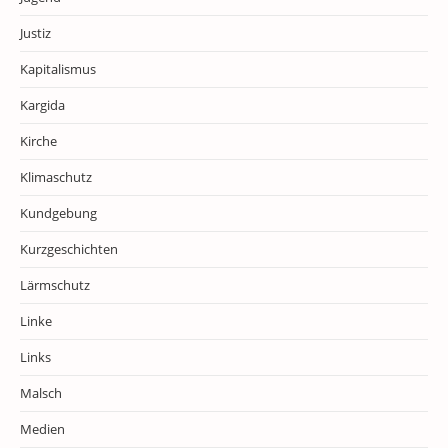
Justiz
Kapitalismus
Kargida
Kirche
Klimaschutz
Kundgebung
Kurzgeschichten
Lärmschutz
Linke
Links
Malsch
Medien