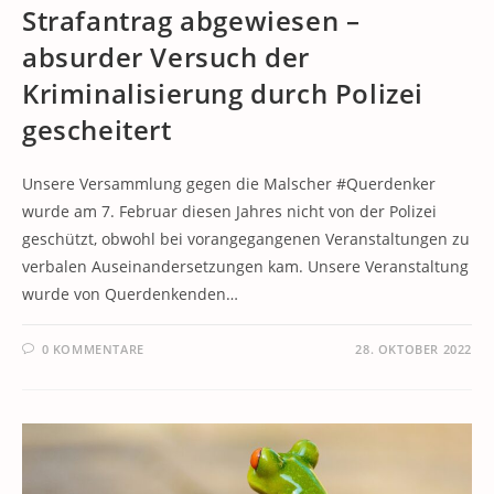
Strafantrag abgewiesen –
absurder Versuch der
Kriminalisierung durch Polizei
gescheitert
Unsere Versammlung gegen die Malscher #Querdenker
wurde am 7. Februar diesen Jahres nicht von der Polizei
geschützt, obwohl bei vorangegangenen Veranstaltungen zu
verbalen Auseinandersetzungen kam. Unsere Veranstaltung
wurde von Querdenkenden…
0 KOMMENTARE
28. OKTOBER 2022