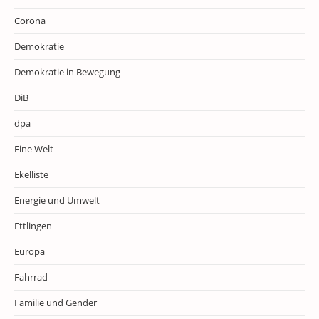
Corona
Demokratie
Demokratie in Bewegung
DiB
dpa
Eine Welt
Ekelliste
Energie und Umwelt
Ettlingen
Europa
Fahrrad
Familie und Gender