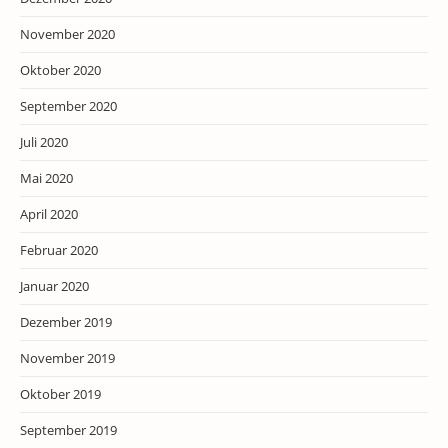
November 2020
Oktober 2020
September 2020
Juli 2020
Mai 2020
April 2020
Februar 2020
Januar 2020
Dezember 2019
November 2019
Oktober 2019
September 2019