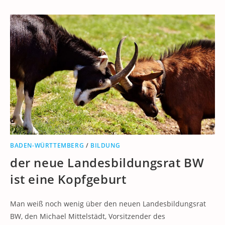
BADEN-WÜRTTEMBERG
/
BILDUNG
der neue Landesbildungsrat BW
ist eine Kopfgeburt
Man weiß noch wenig über den neuen Landesbildungsrat
BW, den Michael Mittelstädt, Vorsitzender des