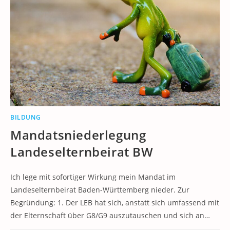
BILDUNG
Mandatsniederlegung
Landeselternbeirat BW
Ich lege mit sofortiger Wirkung mein Mandat im
Landeselternbeirat Baden-Württemberg nieder. Zur
Begründung: 1. Der LEB hat sich, anstatt sich umfassend mit
der Elternschaft über G8/G9 auszutauschen und sich an…