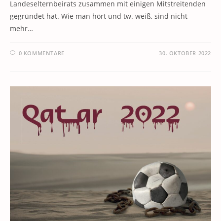
Landeselternbeirats zusammen mit einigen Mitstreitenden
gegründet hat. Wie man hört und tw. weiß, sind nicht
mehr…
0 KOMMENTARE
30. OKTOBER 2022