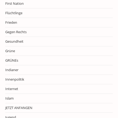
First Nation
Flüchtlinge
Frieden
Gegen Rechts
Gesundheit
Grüne
GRÜNEs
Indianer
Innenpolitik
Internet
Islam
JETZT ANFANGEN
Jugend