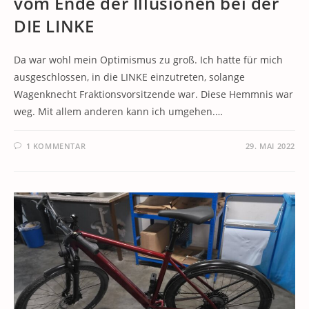
vom Ende der Illusionen bei der
DIE LINKE
Da war wohl mein Optimismus zu groß. Ich hatte für mich
ausgeschlossen, in die LINKE einzutreten, solange
Wagenknecht Fraktionsvorsitzende war. Diese Hemmnis war
weg. Mit allem anderen kann ich umgehen.…
1 KOMMENTAR
29. MAI 2022