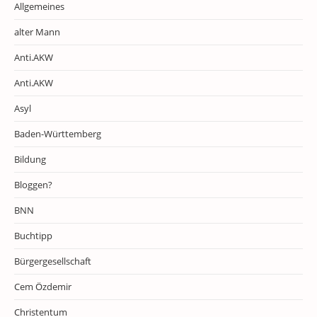
Allgemeines
alter Mann
Anti.AKW
Anti.AKW
Asyl
Baden-Württemberg
Bildung
Bloggen?
BNN
Buchtipp
Bürgergesellschaft
Cem Özdemir
Christentum