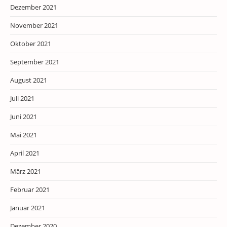
Dezember 2021
November 2021
Oktober 2021
September 2021
August 2021
Juli 2021
Juni 2021
Mai 2021
April 2021
März 2021
Februar 2021
Januar 2021
Dezember 2020