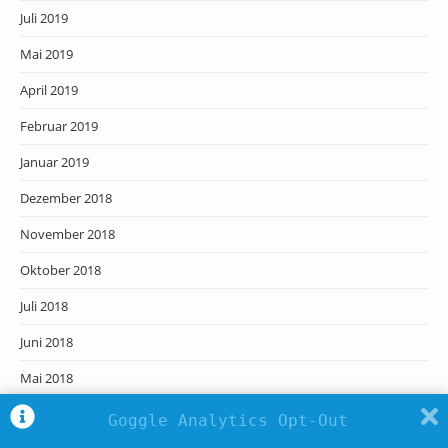
Juli 2019
Mai 2019
April 2019
Februar 2019
Januar 2019
Dezember 2018
November 2018
Oktober 2018
Juli 2018
Juni 2018
Mai 2018
April 2018
Goggle Analytics Opt-Out