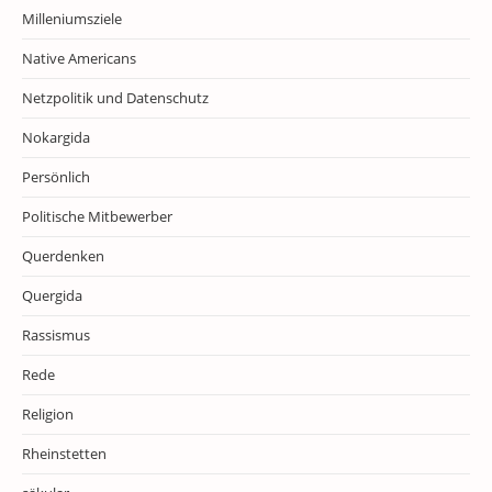
Milleniumsziele
Native Americans
Netzpolitik und Datenschutz
Nokargida
Persönlich
Politische Mitbewerber
Querdenken
Quergida
Rassismus
Rede
Religion
Rheinstetten