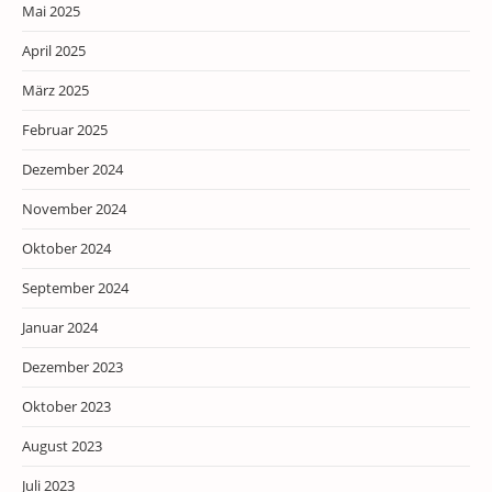
Mai 2025
April 2025
März 2025
Februar 2025
Dezember 2024
November 2024
Oktober 2024
September 2024
Januar 2024
Dezember 2023
Oktober 2023
August 2023
Juli 2023