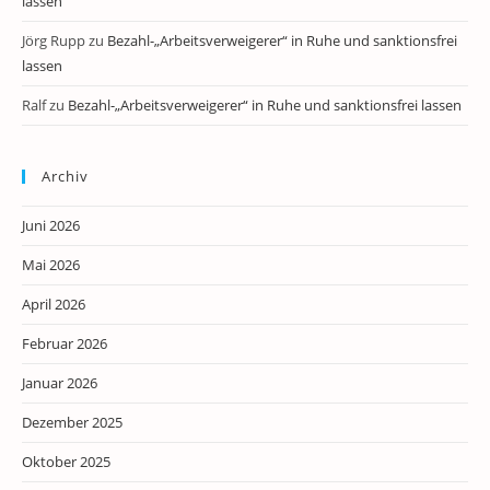
lassen
Jörg Rupp
zu
Bezahl-„Arbeitsverweigerer“ in Ruhe und sanktionsfrei
lassen
Ralf
zu
Bezahl-„Arbeitsverweigerer“ in Ruhe und sanktionsfrei lassen
Archiv
Juni 2026
Mai 2026
April 2026
Februar 2026
Januar 2026
Dezember 2025
Oktober 2025