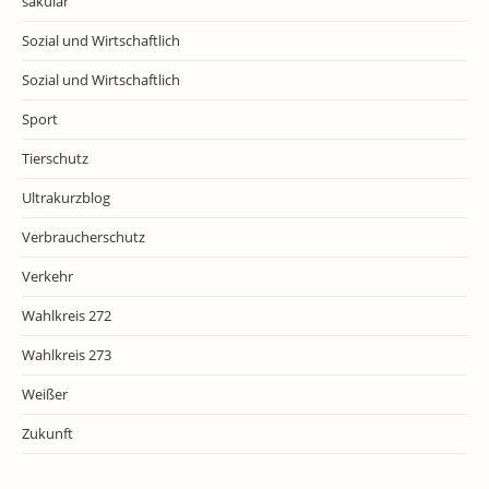
säkular
Sozial und Wirtschaftlich
Sozial und Wirtschaftlich
Sport
Tierschutz
Ultrakurzblog
Verbraucherschutz
Verkehr
Wahlkreis 272
Wahlkreis 273
Weißer
Zukunft