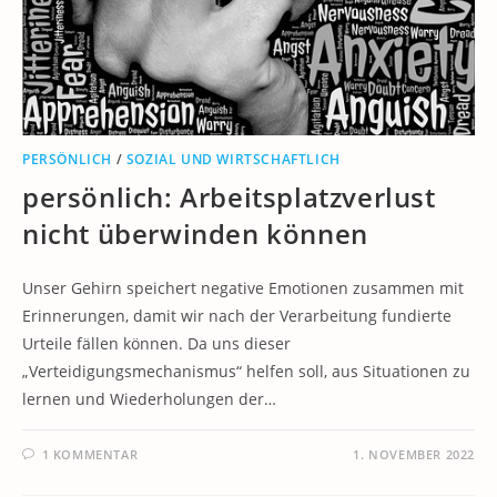
PERSÖNLICH
/
SOZIAL UND WIRTSCHAFTLICH
persönlich: Arbeitsplatzverlust
nicht überwinden können
Unser Gehirn speichert negative Emotionen zusammen mit
Erinnerungen, damit wir nach der Verarbeitung fundierte
Urteile fällen können. Da uns dieser
„Verteidigungsmechanismus“ helfen soll, aus Situationen zu
lernen und Wiederholungen der…
1 KOMMENTAR
1. NOVEMBER 2022